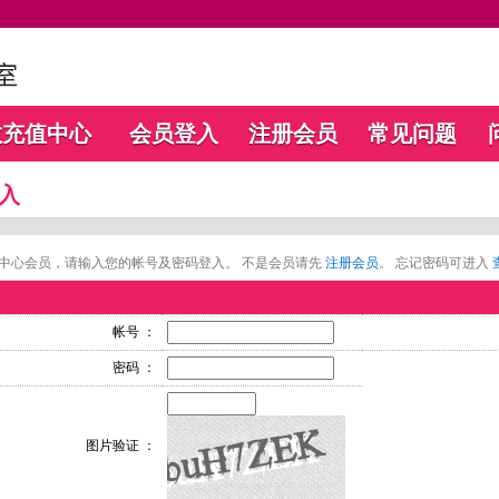
数充值中心
会员登入
注册会员
常见问题
入
中心会员，请输入您的帐号及密码登入。 不是会员请先
注册会员
。 忘记密码可进入
帐号 ：
密码 ：
图片验证 ：