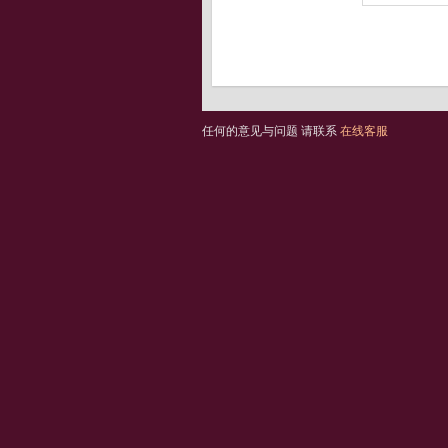
任何的意见与问题 请联系
在线客服