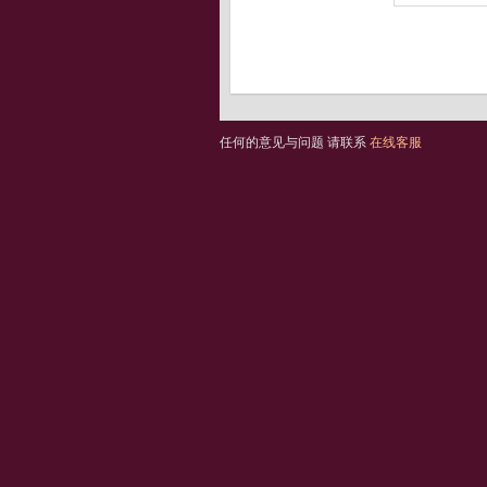
任何的意见与问题 请联系
在线客服