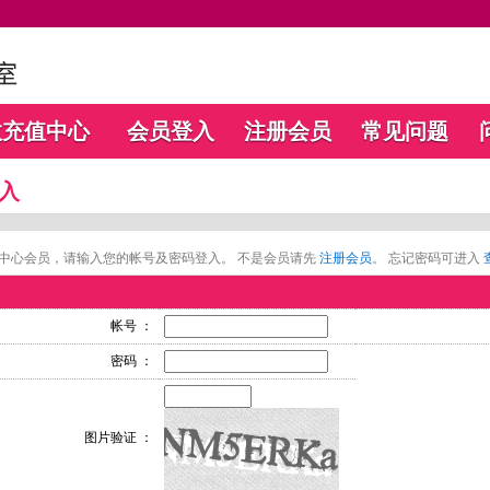
数充值中心
会员登入
注册会员
常见问题
入
中心会员，请输入您的帐号及密码登入。 不是会员请先
注册会员
。 忘记密码可进入
帐号 ：
密码 ：
图片验证 ：